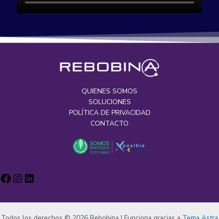
QUIENES SOMOS
SOLUCIONES
POLÍTICA DE PRIVACIDAD
CONTACTO
Todos los derechos © 2026 Rebobina | Funciona gracias a
Tema Astra