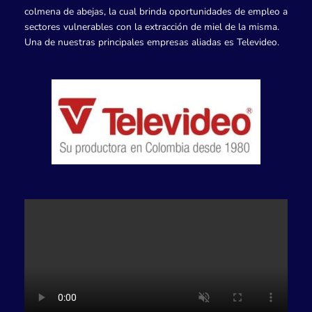
colmena de abejas, la cual brinda oportunidades de empleo a
sectores vulnerables con la extracción de miel de la misma.
Una de nuestras principales empresas aliadas es Televideo.