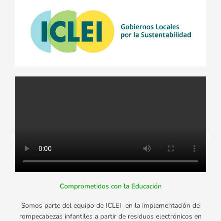
Comprometidos con la Educación
Somos parte del equipo de ICLEI en la implementación de
rompecabezas infantiles a partir de residuos electrónicos en