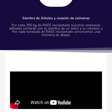
Siembra de Árboles y creación de colmenas
Por cada 250 kg de RAEE recolectado nuestras empresas
afiliadas contarán con la siembra de un árbol a su nombre, y
Por cada tonelada de RAEE recolectado construimos una
colmena de abejas.