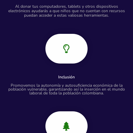
Al donar tus computadores, tablets y otros dispositivos
electrónicos ayudarás a que niños que no cuentan con recursos
puedan acceder a estas valiosas herramientas.
Inclusión
Promovemos la autonomía y autosuficiencia económica de la
población vulnerable, garantizando así la inserción en el mundo
laboral de toda la población colombiana.