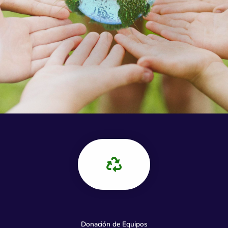
Donación de Equipos