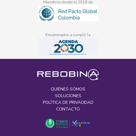
Miembros desde el 2018 de
Encaminados a cumplir la
QUIENES SOMOS
SOLUCIONES
POLÍTICA DE PRIVACIDAD
CONTACTO