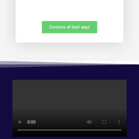
Conoce el test aquí