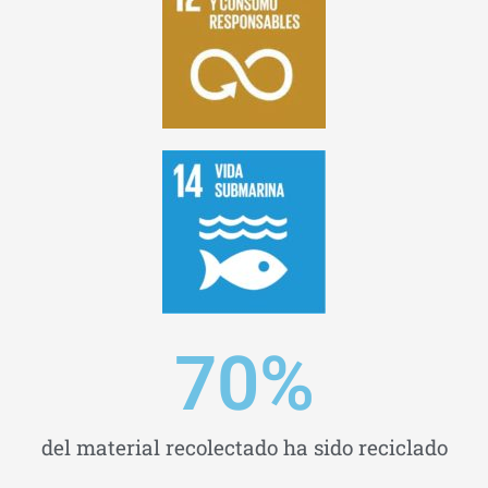
70
%
del material recolectado ha sido reciclado