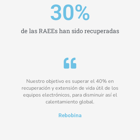
30
%
de las RAEEs han sido recuperadas
Nuestro objetivo es superar el 40% en
recuperación y extensión de vida útil de los
equipos electrónicos, para disminuir así el
calentamiento global.
Rebobina