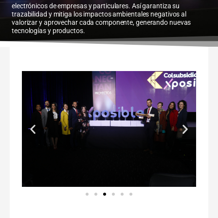
electrónicos de empresas y particulares. Así garantiza su
trazabilidad y mitiga los impactos ambientales negativos al
valorizar y aprovechar cada componente, generando nuevas
tecnologías y productos.