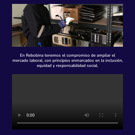
En Rebobina tenemos el compromiso de ampliar el
mercado laboral, con principios enmarcados en la inclusión,
equidad y responsabilidad social.