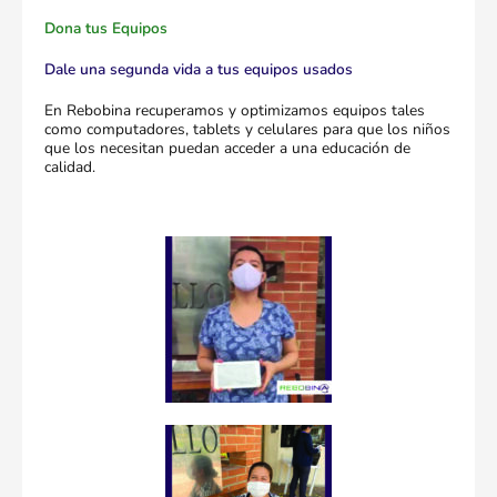
Dona tus Equipos
Dale una segunda vida a tus equipos usados
En Rebobina recuperamos y optimizamos equipos tales
como computadores, tablets y celulares para que los niños
que los necesitan puedan acceder a una educación de
calidad.