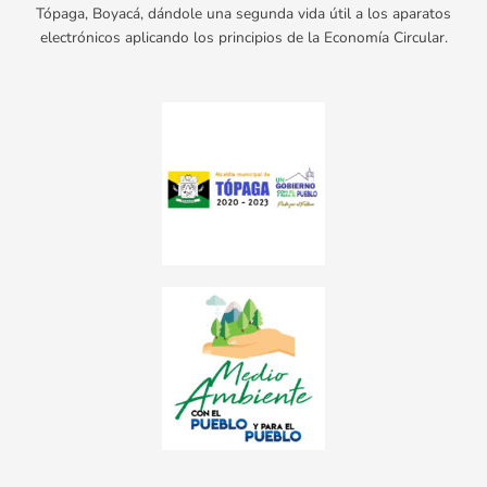
Tópaga, Boyacá, dándole una segunda vida útil a los aparatos
electrónicos aplicando los principios de la Economía Circular.