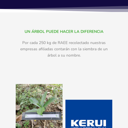
UN ÁRBOL PUEDE HACER LA DIFERENCIA
Por cada 250 kg de RAEE recolectado nuestras
empresas afiliadas contarán con la siembra de un
árbol a su nombre.