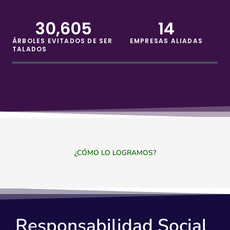
30,605
14
ÁRBOLES EVITADOS DE SER
EMPRESAS ALIADAS
TALADOS
¿CÓMO LO LOGRAMOS?
Responsabilidad Social