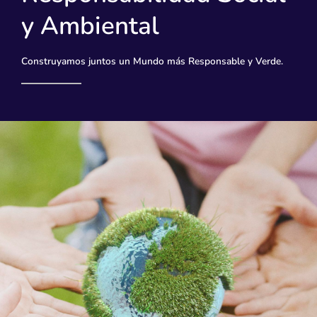
y Ambiental
Construyamos juntos un Mundo más Responsable y Verde.