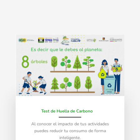
Test de Huella de Carbono
Al conocer el impacto de tus actividades
puedes reducir tu consumo de forma
inteligente.