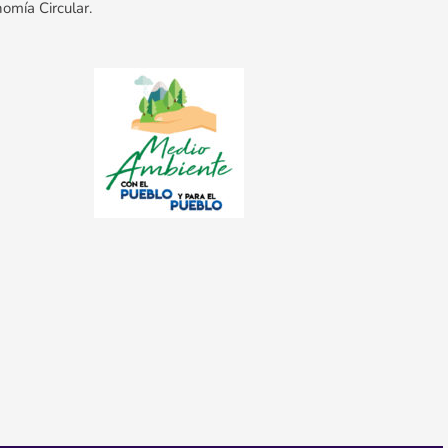
omía Circular.