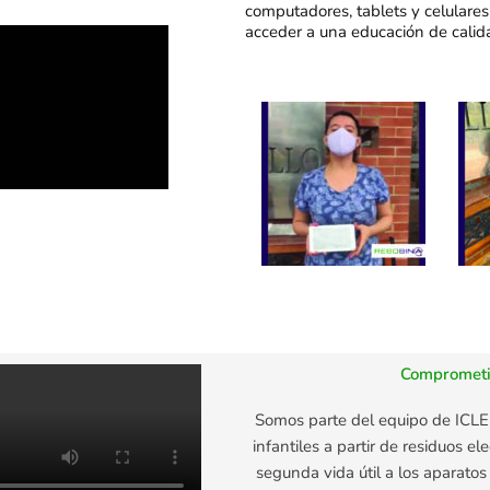
computadores, tablets y celulare
acceder a una educación de calid
Comprometi
Somos parte del equipo de ICL
infantiles a partir de residuos 
segunda vida útil a los aparatos 