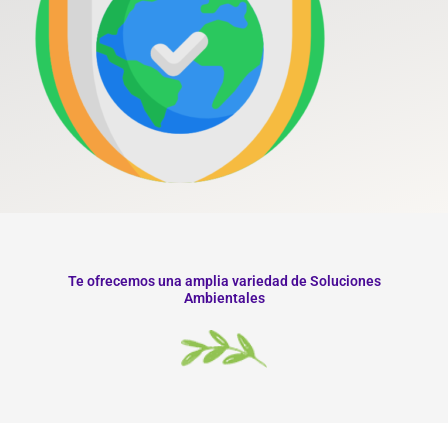
Te ofrecemos una amplia variedad de Soluciones
Ambientales