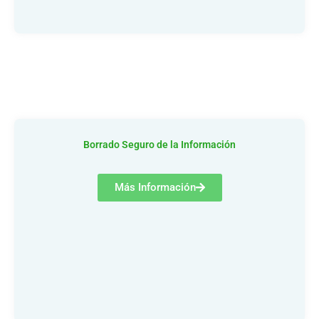
Borrado Seguro de la Información
Más Información