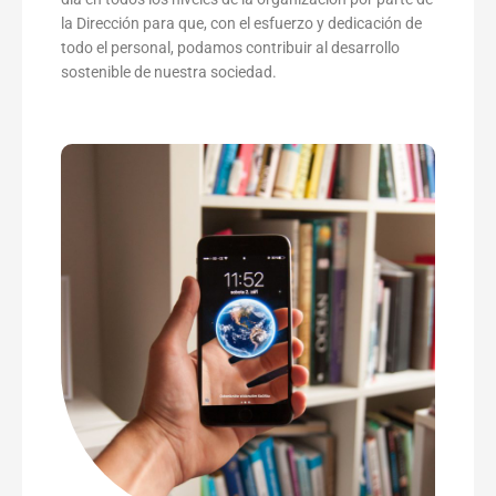
la Dirección para que, con el esfuerzo y dedicación de
todo el personal, podamos contribuir al desarrollo
sostenible de nuestra sociedad.