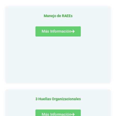
Manejo de RAEEs
Más Información
3 Huellas Organizacionales
Más Información