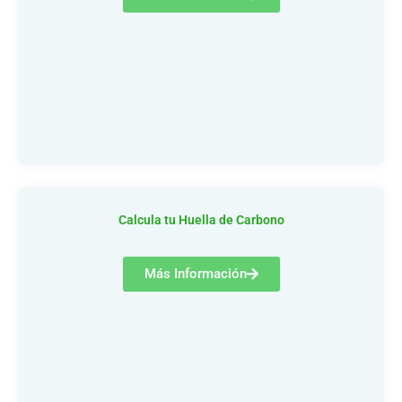
Calcula tu Huella de Carbono
Más Información