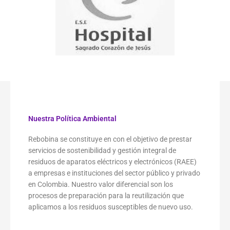
Nuestra Política Ambiental
Rebobina se constituye en con el objetivo de prestar
servicios de sostenibilidad y gestión integral de
residuos de aparatos eléctricos y electrónicos (RAEE)
a empresas e instituciones del sector público y privado
en Colombia. Nuestro valor diferencial son los
procesos de preparación para la reutilización que
aplicamos a los residuos susceptibles de nuevo uso.