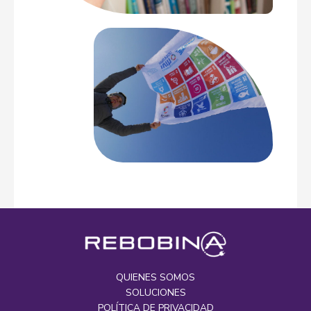
QUIENES SOMOS
SOLUCIONES
POLÍTICA DE PRIVACIDAD