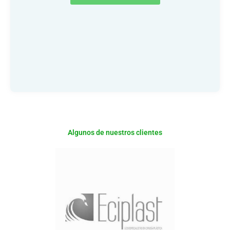
Algunos de nuestros clientes