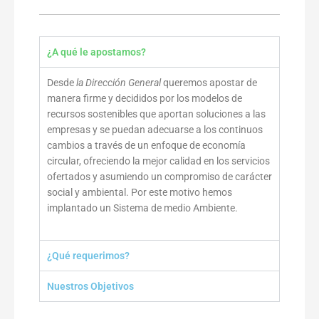
¿A qué le apostamos?
Desde
la Dirección General
queremos apostar de
manera firme y decididos por los modelos de
recursos sostenibles que aportan soluciones a las
empresas y se puedan adecuarse a los continuos
cambios a través de un enfoque de economía
circular, ofreciendo la mejor calidad en los servicios
ofertados y asumiendo un compromiso de carácter
social y ambiental. Por este motivo hemos
implantado un Sistema de medio Ambiente.
¿Qué requerimos?
Nuestros Objetivos