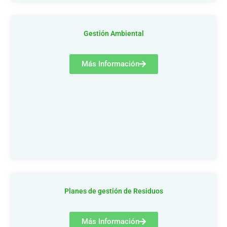
Gestión Ambiental
Más Información
Planes de gestión de Residuos
Más Información