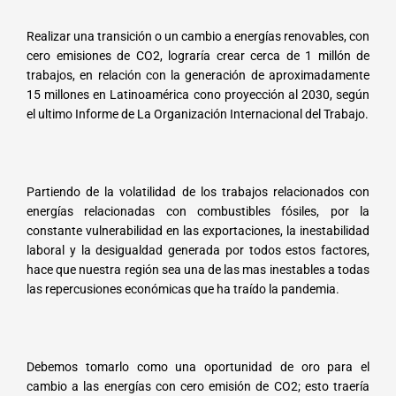
Realizar una transición o un cambio a energías renovables, con
cero emisiones de CO2, lograría crear cerca de 1 millón de
trabajos, en relación con la generación de aproximadamente
15 millones en Latinoamérica cono proyección al 2030, según
el ultimo Informe de La Organización Internacional del Trabajo.
Partiendo de la volatilidad de los trabajos relacionados con
energías relacionadas con combustibles fósiles, por la
constante vulnerabilidad en las exportaciones, la inestabilidad
laboral y la desigualdad generada por todos estos factores,
hace que nuestra región sea una de las mas inestables a todas
las repercusiones económicas que ha traído la pandemia.
Debemos tomarlo como una oportunidad de oro para el
cambio a las energías con cero emisión de CO2; esto traería