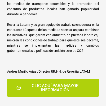
los medios de transporte sostenibles y la promoción del
consumo de productos locales han ganado popularidad
durante la pandemia.
Revertia Latam, y su gran equipo de trabajo se encuentra en la
constante búsqueda de las medidas necesarias para combinar
las iniciativas que garanticen aumento de puestos laborales,
mejoren las condiciones de trabajo para que éste sea decente,
mientras se implementan las medidas y cambios
gubernamentales a políticas de emisión cero de CO2
Andrés Murillo Arias /Director RR.HH. de Revertia LATAM
CLIC AQUÍ PARA MAYOR
INFORMACIÓN