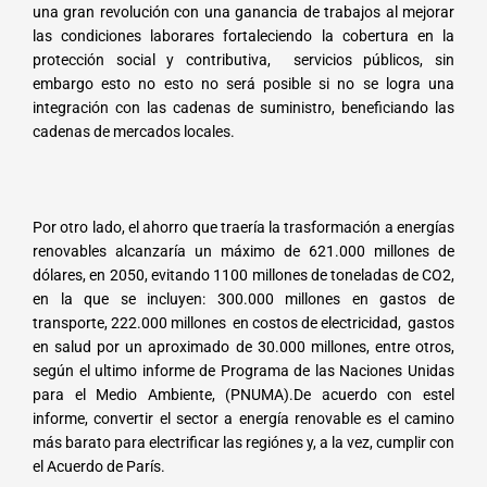
una gran revolución con una ganancia de trabajos al mejorar
las condiciones laborares fortaleciendo la cobertura en la
protección social y contributiva, servicios públicos, sin
embargo esto no esto no será posible si no se logra una
integración con las cadenas de suministro, beneficiando las
cadenas de mercados locales.
Por otro lado, el ahorro que traería la trasformación a energías
renovables alcanzaría un máximo de 621.000 millones de
dólares, en 2050, evitando 1100 millones de toneladas de CO2,
en la que se incluyen: 300.000 millones en gastos de
transporte, 222.000 millones en costos de electricidad, gastos
en salud por un aproximado de 30.000 millones, entre otros,
según el ultimo informe de Programa de las Naciones Unidas
para el Medio Ambiente, (PNUMA).De acuerdo con estel
informe, convertir el sector a energía renovable es el camino
más barato para electrificar las regiónes y, a la vez, cumplir con
el Acuerdo de París.