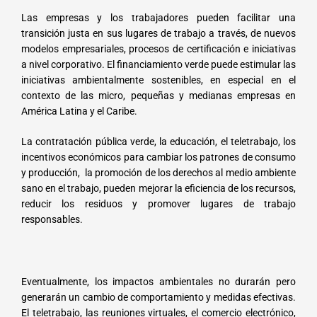
Las empresas y los trabajadores pueden facilitar una
transición justa en sus lugares de trabajo a través, de nuevos
modelos empresariales, procesos de certificación e iniciativas
a nivel corporativo. El financiamiento verde puede estimular las
iniciativas ambientalmente sostenibles, en especial en el
contexto de las micro, pequeñas y medianas empresas en
América Latina y el Caribe.
La contratación pública verde, la educación, el teletrabajo, los
incentivos económicos para cambiar los patrones de consumo
y producción, la promoción de los derechos al medio ambiente
sano en el trabajo, pueden mejorar la eficiencia de los recursos,
reducir los residuos y promover lugares de trabajo
responsables.
Eventualmente, los impactos ambientales no durarán pero
generarán un cambio de comportamiento y medidas efectivas.
El teletrabajo, las reuniones virtuales, el comercio electrónico,