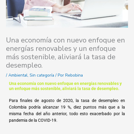
Una economía con nuevo enfoque en
energías renovables y un enfoque
más sostenible, aliviará la tasa de
desempleo.
/
Ambiental
,
Sin categoría
/ Por
Rebobina
Una economía con nuevo enfoque en energías renovables y
un enfoque más sostenible, aliviará la tasa de desempleo.
Para finales de agosto de 2020, la tasa de desempleo en
Colombia podría alcanzar 19 %, diez puntos más que a la
misma fecha del año anterior, todo esto exacerbado por la
pandemia de la COVID-19.