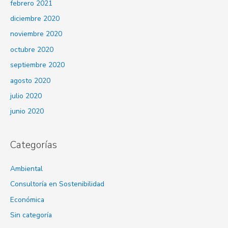
febrero 2021
diciembre 2020
noviembre 2020
octubre 2020
septiembre 2020
agosto 2020
julio 2020
junio 2020
Categorías
Ambiental
Consultoría en Sostenibilidad
Económica
Sin categoría