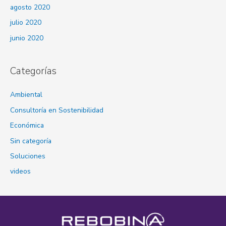
agosto 2020
julio 2020
junio 2020
Categorías
Ambiental
Consultoría en Sostenibilidad
Económica
Sin categoría
Soluciones
videos