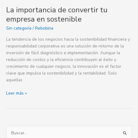
La importancia de convertir tu
empresa en sostenible
Sin categoría
/
Rebobina
La tendencia de los negocios hacia la sostenibilidad financiera y
responsabilidad corporativa es una solución de retorno de la
inversión de fácil diagnóstico e implementación. Aunque la
reducción de costos y la eficiencia contribuyen al éxito y
crecimiento de cualquier negocio, la innovación es el factor
clave que impulsa la sostenibilidad y la rentabilidad. Solo
aquellas
Leer más »
B