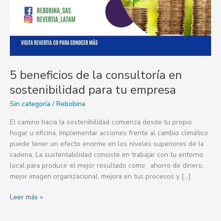
tu
empresa
5 beneficios de la consultoría en
sostenibilidad para tu empresa
Sin categoría
/
Rebobina
El camino hacia la sostenibilidad comienza desde tu propio
hogar u oficina. Implementar acciones frente al cambio climático
puede tener un efecto enorme en los niveles superiores de la
cadena. La sustentabilidad consiste en trabajar con tu entorno
local para producir el mejor resultado como; ahorro de dinero,
mejor imagen organizacional, mejora en tus procesos y […]
Leer más »