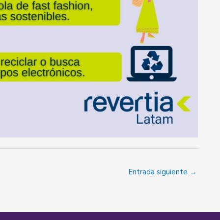
Entrada siguiente
→