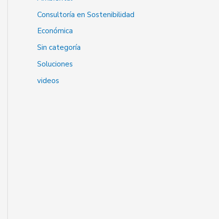
Consultoría en Sostenibilidad
Económica
Sin categoría
Soluciones
videos