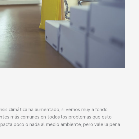
crisis climática ha aumentado, si vemos muy a fondo
entes más comunes en todos los problemas que esto
acta poco o nada al medio ambiente, pero vale la pena