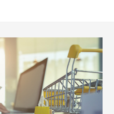
¿QUIÉNES SOMOS?
SOLUCIONES
COMUNICACIO