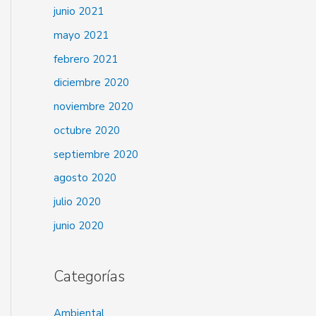
junio 2021
mayo 2021
febrero 2021
diciembre 2020
noviembre 2020
octubre 2020
septiembre 2020
agosto 2020
julio 2020
junio 2020
Categorías
Ambiental