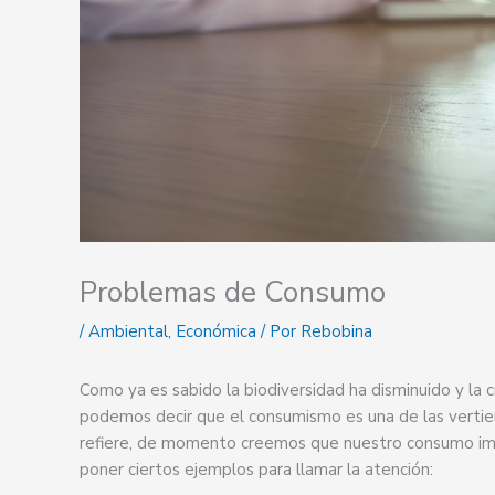
Problemas de Consumo
/
Ambiental
,
Económica
/ Por
Rebobina
Como ya es sabido la biodiversidad ha disminuido y la 
podemos decir que el consumismo es una de las verti
refiere, de momento creemos que nuestro consumo imp
poner ciertos ejemplos para llamar la atención: