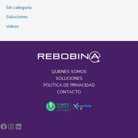
Sin categoría
Soluciones
videos
QUIENES SOMOS
SOLUCIONES
POLÍTICA DE PRIVACIDAD
CONTACTO