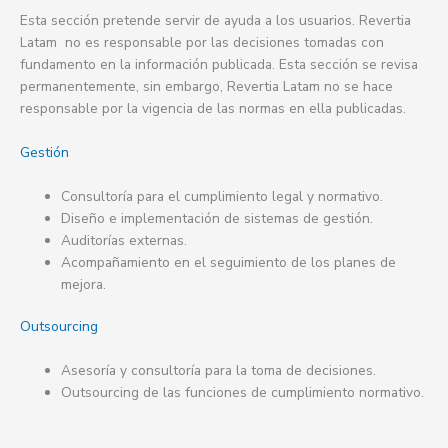
Esta sección pretende servir de ayuda a los usuarios. Revertia
Latam no es responsable por las decisiones tomadas con
fundamento en la información publicada. Esta sección se revisa
permanentemente, sin embargo, Revertia Latam no se hace
responsable por la vigencia de las normas en ella publicadas.
Gestión
Consultoría para el cumplimiento legal y normativo.
Diseño e implementación de sistemas de gestión.
Auditorías externas.
Acompañamiento en el seguimiento de los planes de
mejora.
Outsourcing
Asesoría y consultoría para la toma de decisiones.
Outsourcing de las funciones de cumplimiento normativo.