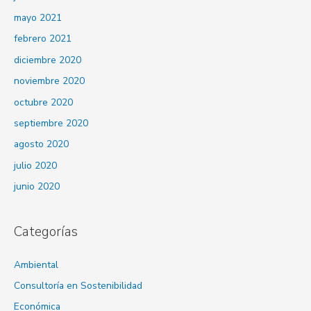
mayo 2021
febrero 2021
diciembre 2020
noviembre 2020
octubre 2020
septiembre 2020
agosto 2020
julio 2020
junio 2020
Categorías
Ambiental
Consultoría en Sostenibilidad
Económica