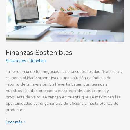
Finanzas Sostenibles
Soluciones
/
Rebobina
La tendencia de los negocios hacia la sostenibilidad financiera y
responsabilidad corporativa es una solución en índices de
retorno de la inversión. En Revertia Latam planteamos a
nuestros clientes que como estrategia de operaciones y
propuesta de valor se tengan en cuenta que se maximicen las
oportunidades como ganancias de eficiencia, hasta ofertas de
productos
Leer más »